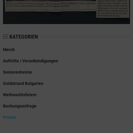
KATEGORIEN
Merch
Auftritte / Vorankündigungen
Seniorenheime
Goldstrand Bulgarien
Weihnachtsfeiern
Buchungsanfrage
Presse