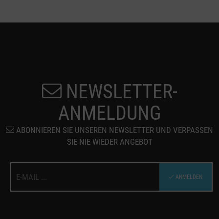
NEWSLETTER-
ANMELDUNG
ABONNIEREN SIE UNSEREN NEWSLETTER UND VERPASSEN
SIE NIE WIEDER ANGEBOT
:
ANMELDEN