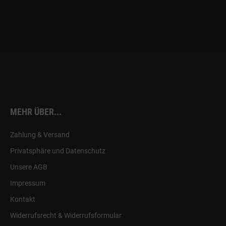
MEHR ÜBER...
Zahlung & Versand
Privatsphäre und Datenschutz
Unsere AGB
Impressum
Kontakt
Widerrufsrecht & Widerrufsformular