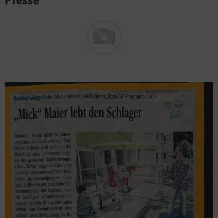
Presse